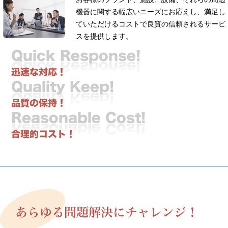
機器に関する幅広いニーズにお応えし、満足し
ていただけるコストで良質の信頼されるサービ
スを提供します。