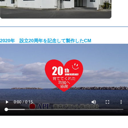
2020年 設立20周年を記念して製作したCM