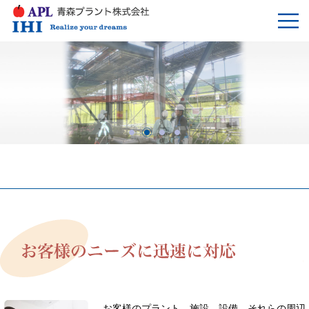
お客様のプラント、施設、設備、それらの周辺