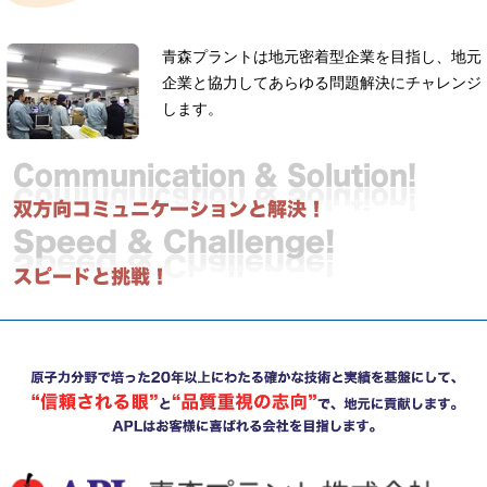
青森プラントは地元密着型企業を目指し、地元
企業と協力してあらゆる問題解決にチャレンジ
します。